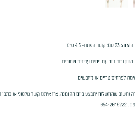
2 סמ; קוטר הפתח- 4.5 ס"מ
בגוון ורוד ניוד עם פסים עדינים שחורים
מה לפרחים טריים או מיובשים
ה וחשוב שהמשלוח יתבצע ביום ההזמנה, צרו איתנו קשר טלפוני או כתבו ה
054-201522