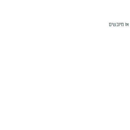
או מיובשים