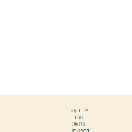
יצירת קשר
חנות
סדנאות
תנאי שימוש