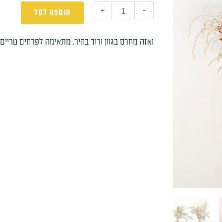
+
-
הוספה לסל
ואזה מחרס בגוון ורוד בהיר, מתאימה לפרחים טריים 