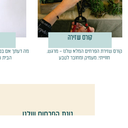
קורס שזירה
קורס שזירת הפרחים המלא שלנו – מרגש,
מה דעתך אם בכל
חווייתי, מעמיק ומחובר לטבע
הבית ש
גינת הפרחים שלנו
חלק מהקסם שבזרי הפרחים שלנו מתחיל 