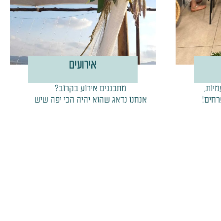
אירועים
מיות,
מתכננים אירוע בקרוב?
רחים!
אנחנו נדאג שהוא יהיה הכי יפה שיש