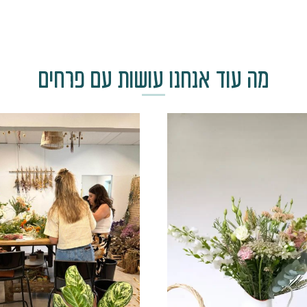
מה עוד אנחנו עושות עם פרחים