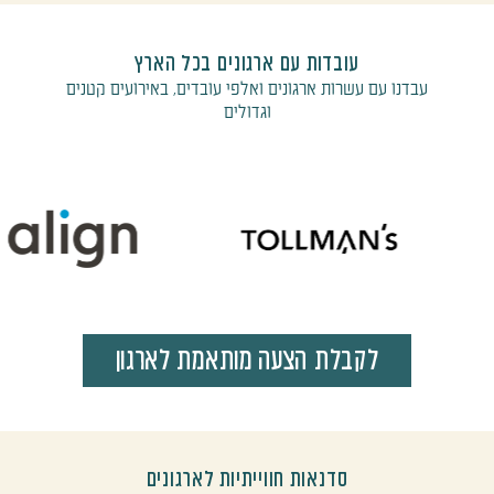
עובדות עם ארגונים בכל הארץ
עבדנו עם עשרות ארגונים ואלפי עובדים, באירועים קטנים
וגדולים
לקבלת הצעה מותאמת לארגון
סדנאות חווייתיות לארגונים