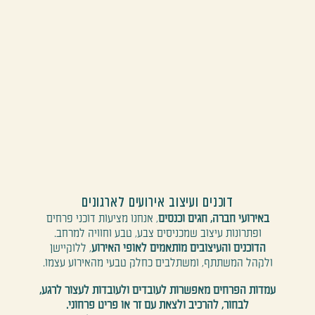
דוכנים ועיצוב אירועים לארגונים
באירועי חברה, חגים וכנסים
, אנחנו מציעות דוכני פרחים
ופתרונות עיצוב שמכניסים צבע, טבע וחוויה למרחב.
הדוכנים והעיצובים מותאמים לאופי האירוע
, ללוקיישן
ולקהל המשתתף, ומשתלבים כחלק טבעי מהאירוע עצמו.
עמדות הפרחים מאפשרות לעובדים ולעובדות לעצור לרגע,
לבחור, להרכיב ולצאת עם זר או פריט פרחוני.