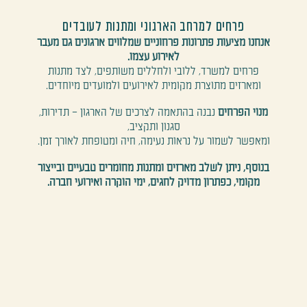
פרחים למרחב הארגוני ומתנות לעובדים
אנחנו מציעות פתרונות פרחוניים שמלווים ארגונים גם מעבר
לאירוע עצמו.
פרחים למשרד, ללובי ולחללים משותפים, לצד מתנות
ומארזים מתוצרת מקומית לאירועים ולמועדים מיוחדים.
מנוי הפרחים
נבנה בהתאמה לצרכים של הארגון – תדירות,
סגנון ותקציב,
ומאפשר לשמור על נראות נעימה, חיה ומטופחת לאורך זמן.
בנוסף, ניתן לשלב מארזים ומתנות מחומרים טבעיים ובייצור
מקומי, כפתרון מדויק לחגים, ימי הוקרה ואירועי חברה.