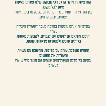
הסדנאות הן מוצר הדגל הכי מבוקש שלנו ואנחנו מגיעות
איתן לכל מקום.
בין הסדנאות – שזירת פרחים, ליקוט בגינה או ביער, ייחור
צמחים, יבוש פרחים.
בסדנאות אנחנו עוסקות בהרבה מעבר לפעולת היצירה
עצמה.
התוכן מותאם גם לנשים וגם לגברים, לקבוצות מגוונות
בגדלים שונים ולמסגרות ארגוניות שונות.
החוויה משלבת עומק עם קלילות, מחשבה עם עשייה,
ומעוררת את החושים.
בסיום כל סדנה המשתתפים יוצאים עם תוצר פיזי שיצרו
בעצמם.