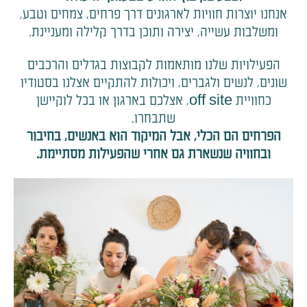
אנחנו יוצרות חוויות לארגונים דרך פרחים, צמחים וטבע,
ומשלבות עשייה, יצירה ותוכן בדרך קלילה ומעניינת.
הפעילויות שלנו מותאמות לקבוצות בגדלים והרכבים
שונים, לנשים ולגברים, ויכולות להתקיים אצלנו בסטודיו
כחוויית off site, אצלכם בארגון או בכל לוקיישן
שתבחרו.
הפרחים הם הכלי, אבל המיקוד הוא באנשים, בחיבור
ובחוויה שנשארת גם אחרי שהפעילות מסתיימת.