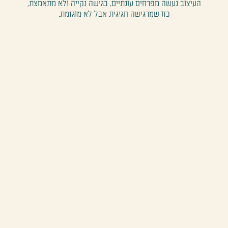
העיצוב נעשה מפרחים עונתיים, בגישה נקייה ולא מתאמצת,
כזו שמרגישה חגיגית אבל לא מוגזמת.