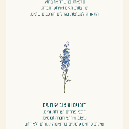
סדנאות במשרד או בחוץ.
ימי צוות, חגים ואירועי חברה.
התאמה לקבוצות בגדלים והרכבים שונים.
דוכנים ועיצוב אירועים
דוכני פרחים ועמדות זרים.
עיצוב אירועי חברה וכנסים.
שילוב פרחים עונתיים בהתאמה למקום ולאירוע.