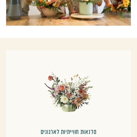
סדנאות חווייתיות לארגונים