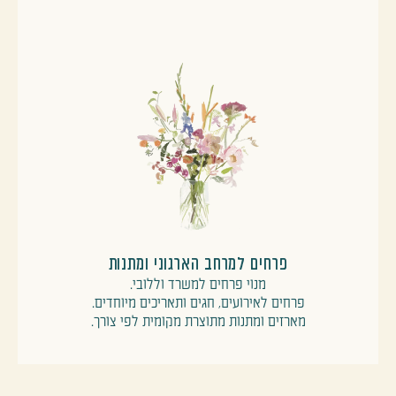
פרחים למרחב הארגוני ומתנות
מנוי פרחים למשרד וללובי.
פרחים לאירועים, חגים ותאריכים מיוחדים.
מארזים ומתנות מתוצרת מקומית לפי צורך.