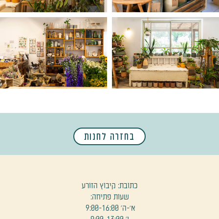
בחזרה לחנות
כתובת: קיבוץ הזורע
שעות פתיחה:
א׳-ה' 9:00-16:00