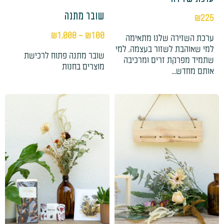
שובר מתנה
₪
225
₪
1,000
–
₪
100
ערכת השזירה שלנו מתאימה
למי שאוהבת לשזור בעצמה, למי
שובר מתנה פתוח לרכישת
שתמיד מפרקת זרים ומרכיבה
מוצרים בחנות
אותם מחדש...