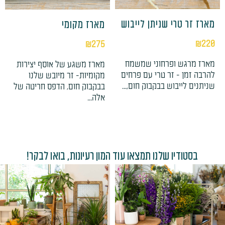
מארז זר טרי שניתן לייבוש
מארז מקומי
₪
220
₪
275
מארז מרגש ופרחוני שמשמח
מארז משגע של אוסף יצירות
להרבה זמן - זר טרי עם פרחים
מקומיות- זר מיובש שלנו
שניתנים לייבוש בבקבוק חום,...
בבקבוק חום, הדפס חריטה של
אלה...
בסטודיו שלנו תמצאו עוד המון רעיונות, בואו לבקר!