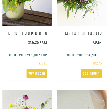
סדנת שזירת סידור פרחים
סדנת שזירת זר שדה בר
בכלי 21.6.26
אביבי
יום ראשון, 21.6 | 10:00-13:00
יום שני, 17.4 | 10:00-13:00
₪
325
₪
275
הוספה לסל
הוספה לסל