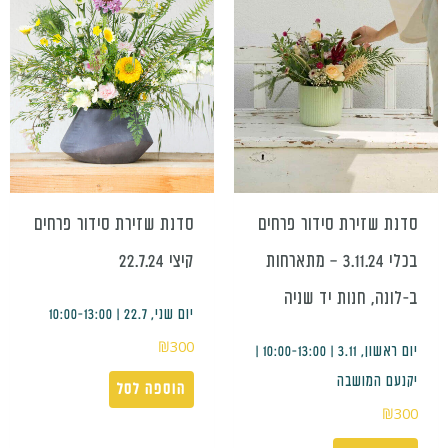
סדנת שזירת סידור פרחים
סדנת שזירת סידור פרחים
בכלי 3.11.24 – מתארחות
קיצי 22.7.24
ב-לונה, חנות יד שניה
יום שני, 22.7 | 10:00-13:00
₪
300
יום ראשון, 3.11 | 10:00-13:00 |
יקנעם המושבה
הוספה לסל
₪
300