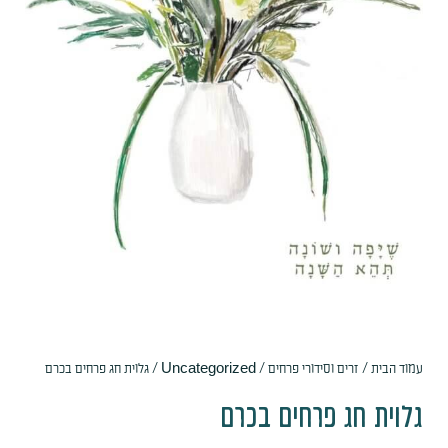
עמוד הבית
/
זרים וסידורי פרחים
/
Uncategorized
/ גלוית חג פרחים בכרם
גלוית חג פרחים בכרם