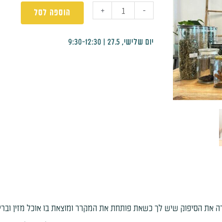
+
-
הוספה לסל
יום שלישי, 27.5 | 9:30-12:30
ה את הסיפוק שיש לך כשאת פותחת את המקרר ומוצאת בו אוכל מזין ובר