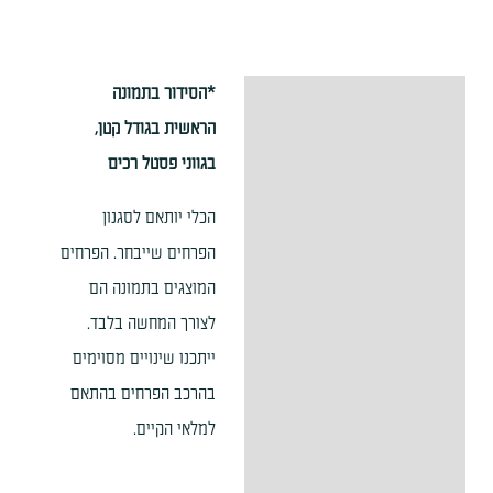
*הסידור בתמונה
תיאור
הראשית בגודל קטן,
מידע נוסף
בגווני פסטל רכים
הכלי יותאם לסגנון
הפרחים שייבחר. הפרחים
המוצגים בתמונה הם
לצורך המחשה בלבד.
ייתכנו שינויים מסוימים
בהרכב הפרחים בהתאם
למלאי הקיים.