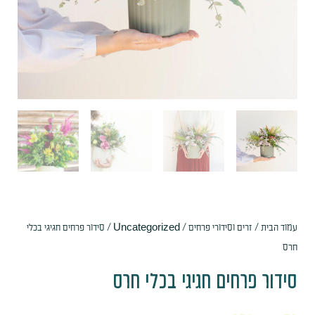
עמוד הבית
/
זרים וסידורי פרחים
/
Uncategorized
/ סידור פרחים חגיגי בכלי
חרס
סידור פרחים חגיגי בכלי חרס