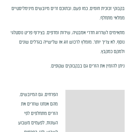
בקבוקי זכוכית חומים, כמו פעם, ובתוכם זרים מיובשים מינימליסטיים
ממלאי מתחלף.
מתאימים לשדרוג חדרי אמבטיה, שידות ומדפים. בצירוף פריט נוסטלגי
נוסף, לא צריך יותר. מומלץ לרכוש זוג או שלישייה בגדלים שונים
ולמקם כמקבץ.
ניתן להזמין את הזרים גם בבקבוקים שקופים.
הפרחים, גם המיובשים,
תיאור
מהם אנחנו שוזרים את
מידע נוסף
הזרים מתחלפים לפי
העונות, לפעמים משבוע