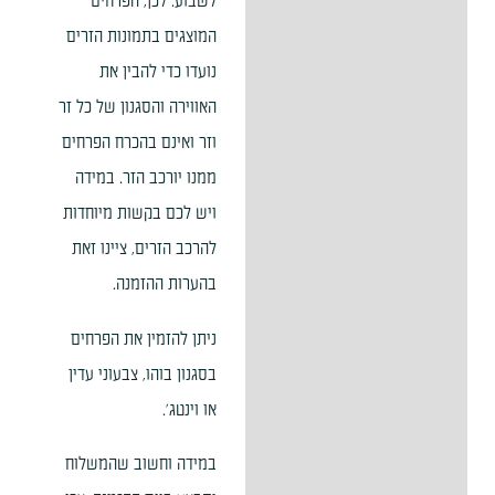
לשבוע. לכן, הפרחים
המוצגים בתמונות הזרים
נועדו כדי להבין את
האווירה והסגנון של כל זר
וזר ואינם בהכרח הפרחים
ממנו יורכב הזר. במידה
ויש לכם בקשות מיוחדות
להרכב הזרים, ציינו זאת
בהערות ההזמנה.
ניתן להזמין את הפרחים
בסגנון בוהו, צבעוני עדין
או וינטג'.
במידה וחשוב שהמשלוח